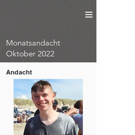
Monatsandacht
Oktober 2022
Andacht