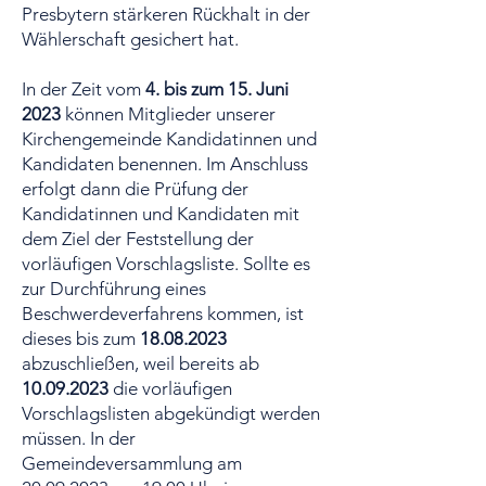
Presbytern stärkeren Rückhalt in der
Wählerschaft gesichert hat.
In der Zeit vom
4. bis zum 15. Juni
2023
können Mitglieder unserer
Kirchengemeinde Kandidatinnen und
Kandidaten benennen. Im Anschluss
erfolgt dann die Prüfung der
Kandidatinnen und Kandidaten mit
dem Ziel der Feststellung der
vorläufigen Vorschlagsliste. Sollte es
zur Durchführung eines
Beschwerdeverfahrens kommen, ist
dieses bis zum
18.08.2023
abzuschließen, weil bereits ab
10.09.2023
die vorläufigen
Vorschlagslisten abgekündigt werden
müssen. In der
Gemeindeversammlung am