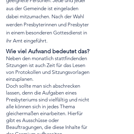
geeignete Personen. Jede und jeder
aus der Gemeinde ist eingeladen
dabei mitzumachen. Nach der Wahl
werden Presbyterinnen und Presbyter
in einem besonderen Gottesdienst in
ihr Amt eingeführt.
Wie viel Aufwand bedeutet das?
Neben den monatlich stattfindenden
Sitzungen ist auch Zeit für das Lesen
von Protokollen und Sitzungsvorlagen
einzuplanen.
Doch sollte man sich abschrecken
lassen, denn die Aufgaben eines
Presbyteriums sind vielfältig und nicht
alle können sich in jedes Thema
gleichermaßen einarbeiten. Hierfür
gibt es Ausschüsse oder
Beauftragungen, die diese Inhalte für