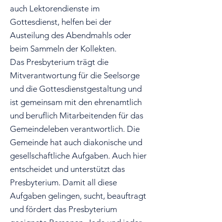
auch Lektorendienste im
Gottesdienst, helfen bei der
Austeilung des Abendmahls oder
beim Sammeln der Kollekten.
Das Presbyterium trägt die
Mitverantwortung für die Seelsorge
und die Gottesdienstgestaltung und
ist gemeinsam mit den ehrenamtlich
und beruflich Mitarbeitenden für das
Gemeindeleben verantwortlich. Die
Gemeinde hat auch diakonische und
gesellschaftliche Aufgaben. Auch hier
entscheidet und unterstützt das
Presbyterium. Damit all diese
Aufgaben gelingen, sucht, beauftragt
und fördert das Presbyterium