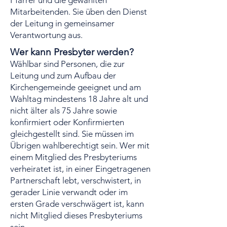
Pfarrer und die gewählten
Mitarbeitenden. Sie üben den Dienst
der Leitung in gemeinsamer
Verantwortung aus.
Wer kann Presbyter werden?
Wählbar sind Personen, die zur
Leitung und zum Aufbau der
Kirchengemeinde geeignet und am
Wahltag mindestens 18 Jahre alt und
nicht älter als 75 Jahre sowie
konfirmiert oder Konfirmierten
gleichgestellt sind. Sie müssen im
Übrigen wahlberechtigt sein. Wer mit
einem Mitglied des Presbyteriums
verheiratet ist, in einer Eingetragenen
Partnerschaft lebt, verschwistert, in
gerader Linie verwandt oder im
ersten Grade verschwägert ist, kann
nicht Mitglied dieses Presbyteriums