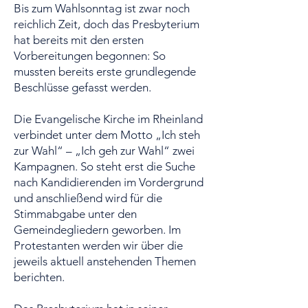
Bis zum Wahlsonntag ist zwar noch
reichlich Zeit, doch das Presbyterium
hat bereits mit den ersten
Vorbereitungen begonnen: So
mussten bereits erste grundlegende
Beschlüsse gefasst werden.
Die Evangelische Kirche im Rheinland
verbindet unter dem Motto „Ich steh
zur Wahl“ – „Ich geh zur Wahl“ zwei
Kampagnen. So steht erst die Suche
nach Kandidierenden im Vordergrund
und anschließend wird für die
Stimmabgabe unter den
Gemeindegliedern geworben. Im
Protestanten werden wir über die
jeweils aktuell anstehenden Themen
berichten.