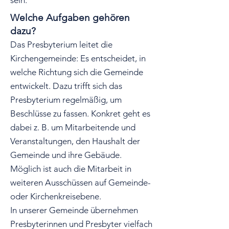
sein.
Welche Aufgaben gehören
dazu?
Das Presbyterium leitet die
Kirchengemeinde: Es entscheidet, in
welche Richtung sich die Gemeinde
entwickelt. Dazu trifft sich das
Presbyterium regelmäßig, um
Beschlüsse zu fassen. Konkret geht es
dabei z. B. um Mitarbeitende und
Veranstaltungen, den Haushalt der
Gemeinde und ihre Gebäude.
Möglich ist auch die Mitarbeit in
weiteren Ausschüssen auf Gemeinde-
oder Kirchenkreisebene.
In unserer Gemeinde übernehmen
Presbyterinnen und Presbyter vielfach