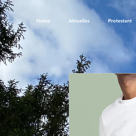
Home
Aktuelles
Protestant