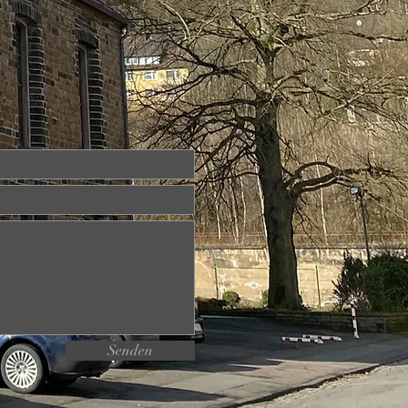
Senden