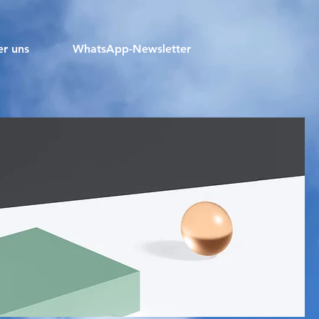
r uns
WhatsApp-Newsletter