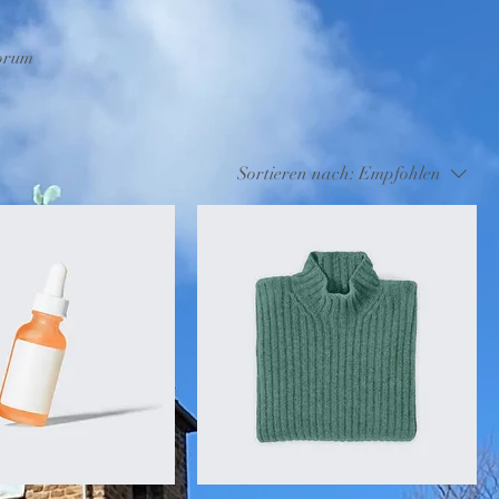
worum
Sortieren nach:
Empfohlen